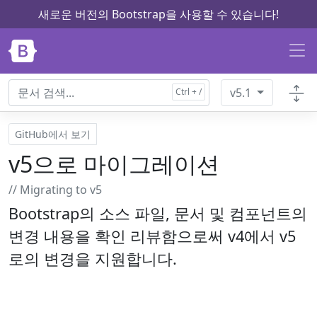
새로운 버전의 Bootstrap을 사용할 수 있습니다!
내용으로 건너뛰기
v5.1
GitHub에서 보기
v5으로 마이그레이션
// Migrating to v5
Bootstrap의 소스 파일, 문서 및 컴포넌트의
변경 내용을 확인 리뷰함으로써 v4에서 v5
로의 변경을 지원합니다.