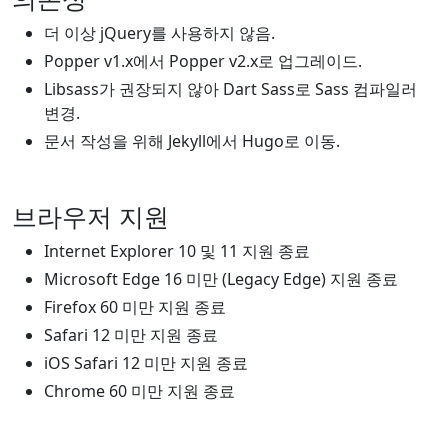
더 이상 jQuery를 사용하지 않음.
Popper v1.x에서 Popper v2.x로 업그레이드.
Libsass가 권장되지 않아 Dart Sass로 Sass 컴파일러
변경.
문서 작성을 위해 Jekyll에서 Hugo로 이동.
브라우저 지원
Internet Explorer 10 및 11 지원 종료
Microsoft Edge 16 미만 (Legacy Edge) 지원 종료
Firefox 60 미만 지원 종료
Safari 12 미만 지원 종료
iOS Safari 12 미만 지원 종료
Chrome 60 미만 지원 종료