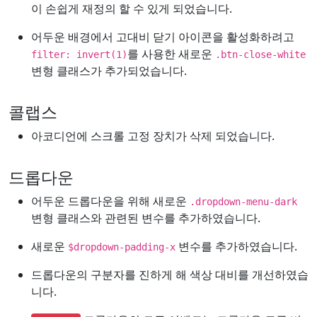
이 손쉽게 재정의 할 수 있게 되었습니다.
어두운 배경에서 고대비 닫기 아이콘을 활성화하려고
를 사용한 새로운
filter: invert(1)
.btn-close-white
변형 클래스가 추가되었습니다.
콜랩스
아코디언에 스크롤 고정 장치가 삭제 되었습니다.
드롭다운
어두운 드롭다운을 위해 새로운
.dropdown-menu-dark
변형 클래스와 관련된 변수를 추가하였습니다.
새로운
변수를 추가하였습니다.
$dropdown-padding-x
드롭다운의 구분자를 진하게 해 색상 대비를 개선하였습
니다.