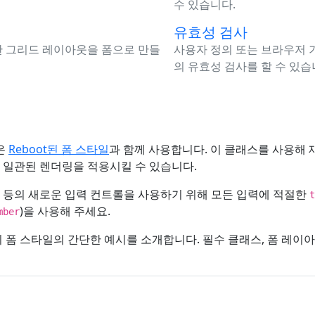
수 있습니다.
유효성 검사
한 그리드 레이아웃을 폼으로 만들
사용자 정의 또는 브라우저 
의 유효성 검사를 할 수 있습
롤은
Reboot된 폼 스타일
과 함께 사용합니다. 이 클래스를 사용해 
 일관된 렌더링을 적용시킬 수 있습니다.
 등의 새로운 입력 컨트롤을 사용하기 위해 모든 입력에 적절한
t
)을 사용해 주세요.
mber
p의 폼 스타일의 간단한 예시를 소개합니다. 필수 클래스, 폼 레이