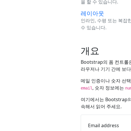
을 할 수 있습니다.
레이아웃
인라인, 수평 또는 복잡
수 있습니다.
개요
Bootstrap의 폼 컨트
라우저나 기기 간에 보다
메일 인증이나 숫자 선택
, 숫자 정보에는
email
nu
여기에서는 Bootstra
속해서 읽어 주세요.
Email address