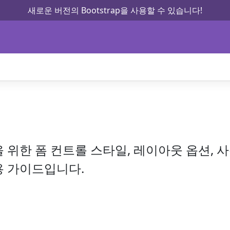
새로운 버전의 Bootstrap을 사용할 수 있습니다!
 위한 폼 컨트롤 스타일, 레이아웃 옵션, 
용 가이드입니다.