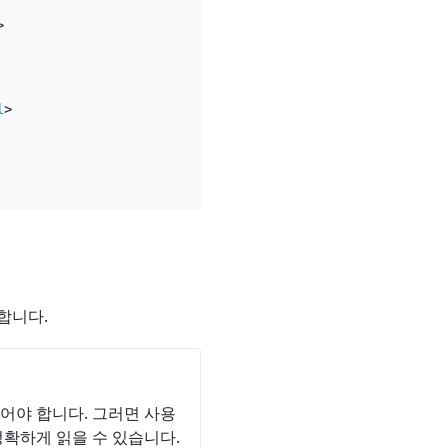
>
l
>
합니다.
어야 합니다. 그러면 사용
정확하게 읽을 수 있습니다.