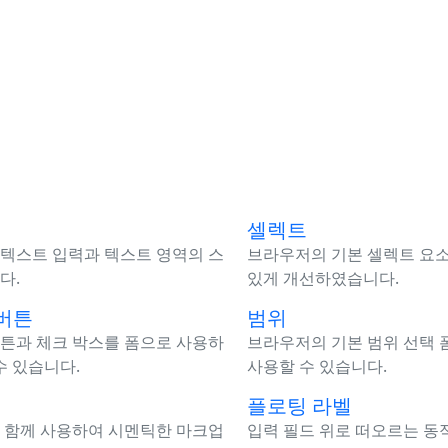
셀렉트
텍스트 입력과 텍스트 영역의 스
브라우저의 기본 셀렉트 요소
다.
있게 개선하였습니다.
버튼
범위
튼과 체크 박스를 폼으로 사용하
브라우저의 기본 범위 선택 
수 있습니다.
사용할 수 있습니다.
플로팅 라벨
 함께 사용하여 시멘틱한 마크업
입력 필드 위로 떠오르는 동