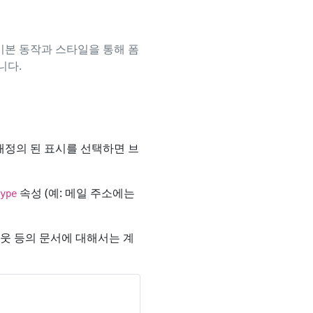
기본 동작과 스타일을 통해 폼
니다.
재정의 된 표시를 선택하면 브
속성 (예: 메일 주소에는
ype
아웃 등의 문서에 대해서는 계