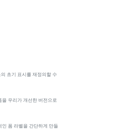
의 초기 표시를 재정의할 수
폼을 우리가 개선한 버전으로
적인 폼 라벨을 간단하게 만들