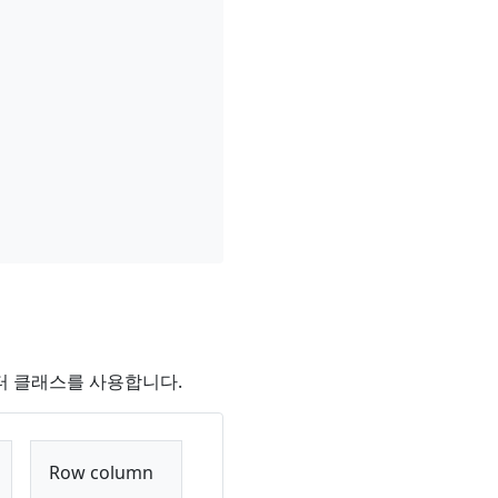
터 클래스를 사용합니다.
Row column