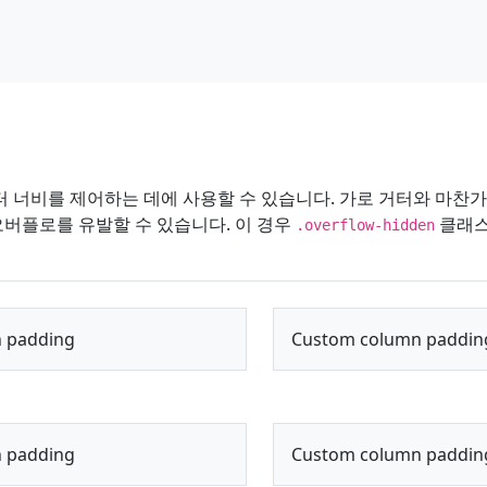
 너비를 제어하는 ​​데에 사용할 수 있습니다. 가로 거터와 마찬
버플로를 유발할 수 있습니다. 이 경우
클래
.overflow-hidden
 padding
Custom column paddin
 padding
Custom column paddin