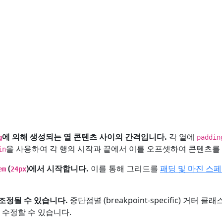
에 의해 생성되는 열 콘텐츠 사이의 간격입니다.
각 열에
g
paddin
을 사용하여 각 행의 시작과 끝에서 이를 오프셋하여 콘텐츠를
in
(
)에서 시작합니다.
이를 통해 그리드를
패딩 및 마진 스
em
24px
조정될 수 있습니다.
중단점별 (breakpoint-specific) 거터
 수정할 수 있습니다.