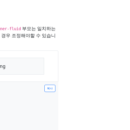
부모는 일치하는
ner-fluid
 경우 조정해야할 수 있습니
ing
복사