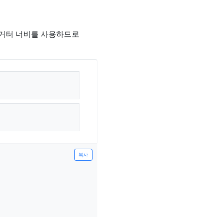
 거터 너비를 사용하므로
복사