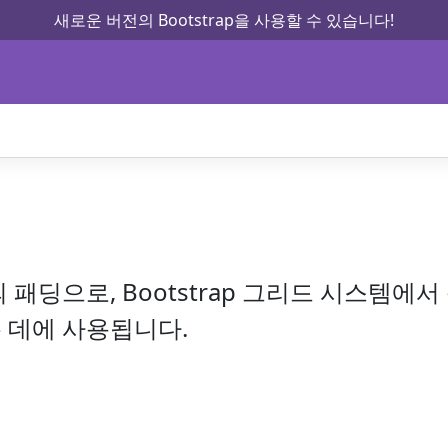
새로운 버전의 Bootstrap을 사용할 수 있습니다!
 패딩으로, Bootstrap 그리드 시스템에
 데에 사용됩니다.